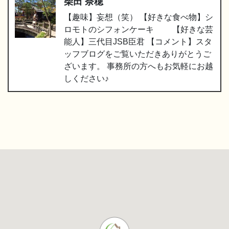
柴田 奈穂
【趣味】妄想（笑） 【好きな食べ物】シ
ロモトのシフォンケーキ 【好きな芸
能人】三代目JSB臣君 【コメント】スタ
ッフブログをご覧いただきありがとうご
ざいます。 事務所の方へもお気軽にお越
しください♪