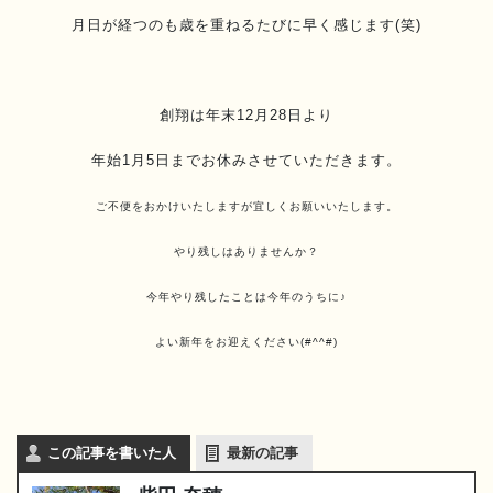
月日が経つのも歳を重ねるたびに早く感じます(笑)
創翔は年末12月28日より
年始1月5日までお休みさせていただきます。
ご不便をおかけいたしますが宜しくお願いいたします。
やり残しはありませんか？
今年やり残したことは今年のうちに♪
よい新年をお迎えください(#^^#)
この記事を書いた人
最新の記事