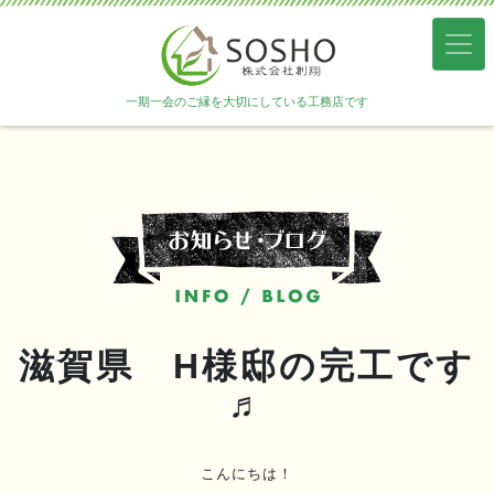
一期一会のご縁を大切にしている工務店です
滋賀県 H様邸の完工です
♬
こんにちは！