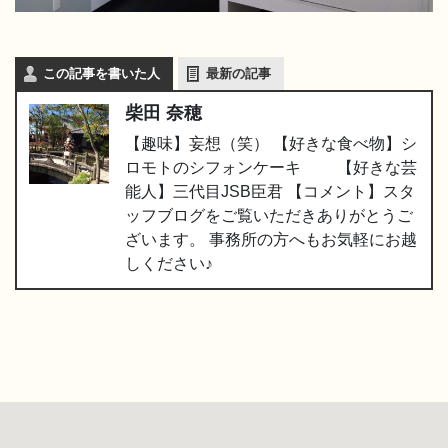
この記事を書いた人
最新の記事
柴田 奈穂
【趣味】妄想（笑） 【好きな食べ物】シ
ロモトのシフォンケーキ 【好きな芸
能人】三代目JSB臣君 【コメント】スタ
ッフブログをご覧いただきありがとうご
ざいます。 事務所の方へもお気軽にお越
しください♪