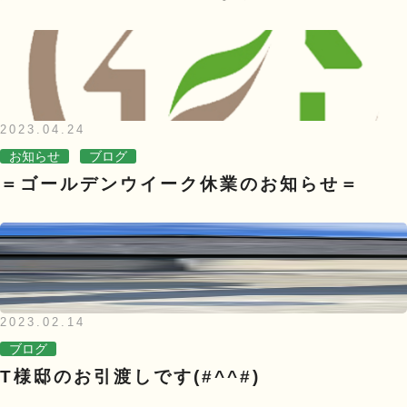
2023.04.24
お知らせ
ブログ
＝ゴールデンウイーク休業のお知らせ＝
2023.02.14
ブログ
T様邸のお引渡しです(#^^#)