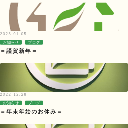
2023.01.05
お知らせ
ブログ
＝謹賀新年＝
2022.12.28
お知らせ
ブログ
＝年末年始のお休み＝